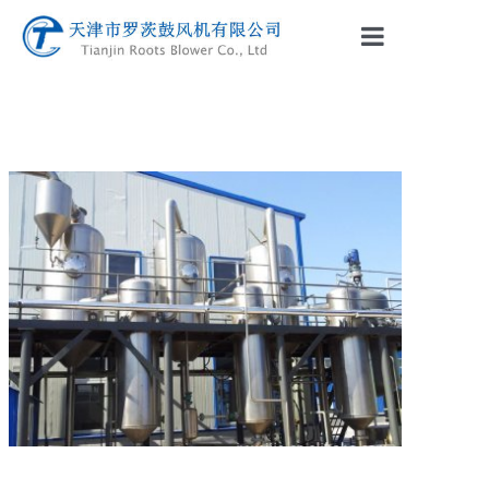
网站首页
公司介绍
产品中心
新闻资讯
联系我们