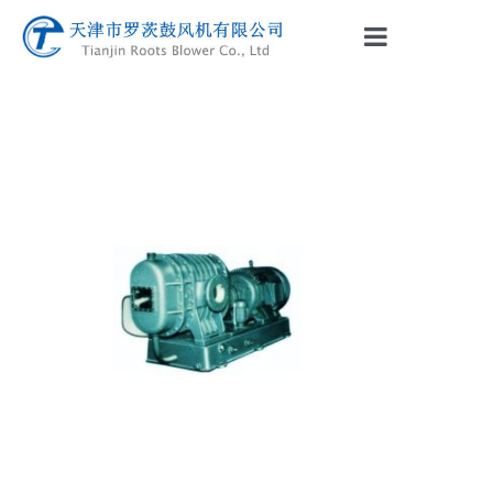
网站首页
公司介绍
产品中心
新闻资讯
联系我们