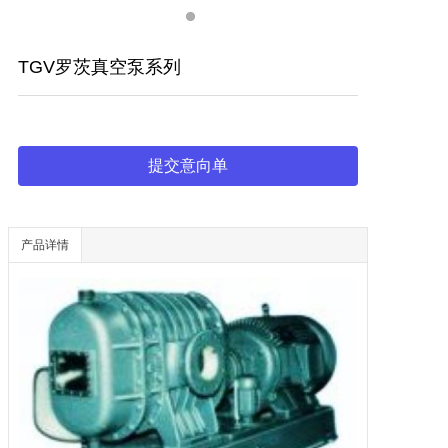
TGV罗茨真空泵系列
提交意向单
产品详情